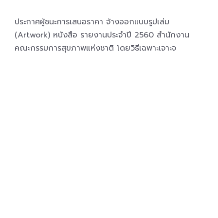
ประกาศผู้ชนะการเสนอราคา จ้างออกแบบรูปเล่ม
(Artwork) หนังสือ รายงานประจำปี 2560 สำนักงาน
คณะกรรมการสุขภาพแห่งชาติ โดยวิธีเฉพาะเจาะจ