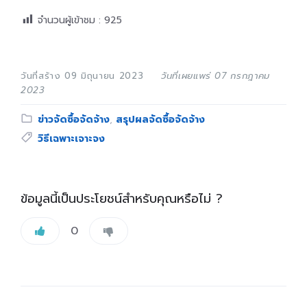
จำนวนผู้เข้าชม :
925
วันที่สร้าง 09 มิถุนายน 2023
วันที่เผยแพร่ 07 กรกฎาคม
2023
Category:
ข่าวจัดซื้อจัดจ้าง
,
สรุปผลจัดซื้อจัดจ้าง
Tags:
วิธีเฉพาะเจาะจง
ข้อมูลนี้เป็นประโยชน์สำหรับคุณหรือไม่ ?
0