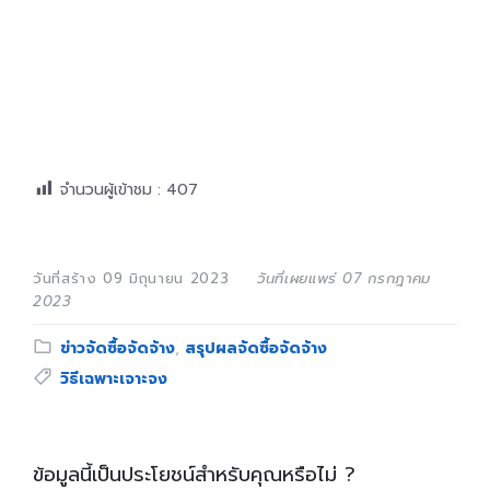
จำนวนผู้เข้าชม :
407
วันที่สร้าง 09 มิถุนายน 2023
วันที่เผยแพร่ 07 กรกฎาคม
2023
Category:
ข่าวจัดซื้อจัดจ้าง
,
สรุปผลจัดซื้อจัดจ้าง
Tags:
วิธีเฉพาะเจาะจง
ข้อมูลนี้เป็นประโยชน์สำหรับคุณหรือไม่ ?