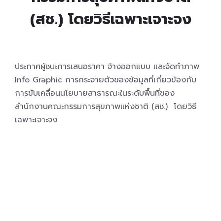
(สช.) โดยวิธีเฉพาะเจาะจง
ประกาศผู้ชนะการเสนอราคา จ้างออกแบบ และจัดทำภาพ
Info Graphic การกระจายตัวของข้อมูลที่เกี่ยวข้องกับ
การขับเคลื่อนนโยบายสาธารณะในระดับพื้นที่ของ
สำนักงานคณะกรรมการสุขภาพแห่งชาติ (สช.) โดยวิธี
เฉพาะเจาะจง