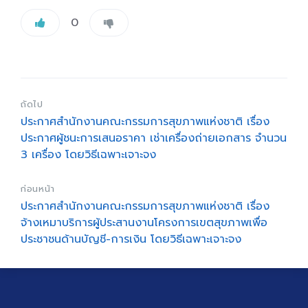
0
ถัดไป
ประกาศสำนักงานคณะกรรมการสุขภาพแห่งชาติ เรื่อง
ประกาศผู้ชนะการเสนอราคา เช่าเครื่องถ่ายเอกสาร จำนวน
3 เครื่อง โดยวิธีเฉพาะเจาะจง
ก่อนหน้า
ประกาศสำนักงานคณะกรรมการสุขภาพแห่งชาติ เรื่อง
จ้างเหมาบริการผู้ประสานงานโครงการเขตสุขภาพเพื่อ
ประชาชนด้านบัญชี-การเงิน โดยวิธีเฉพาะเจาะจง