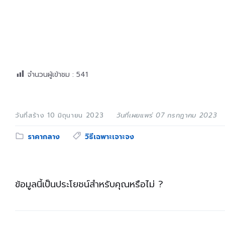
จำนวนผู้เข้าชม :
541
วันที่สร้าง 10 มิถุนายน 2023
วันที่เผยแพร่ 07 กรกฎาคม 2023
Category:
Tags:
ราคากลาง
วิธีเฉพาะเจาะจง
ข้อมูลนี้เป็นประโยชน์สำหรับคุณหรือไม่ ?