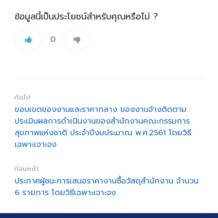
ข้อมูลนี้เป็นประโยชน์สำหรับคุณหรือไม่ ?
0
ถัดไป
ขอบเขตของงานและราคากลาง ของงานจ้างติดตาม
ประเมินผลการดำเนินงานของสำนักงานคณะกรรมการ
สุขภาพแห่งชาติ ประจำปีงบประมาณ พ.ศ.2561 โดยวิธี
เฉพาะเจาะจง
ก่อนหน้า
ประกาศผู้ชนะการเสนอราคางานซื้อวัสดุสำนักงาน จำนวน
6 รายการ โดยวิธีเฉพาะเจาะจง