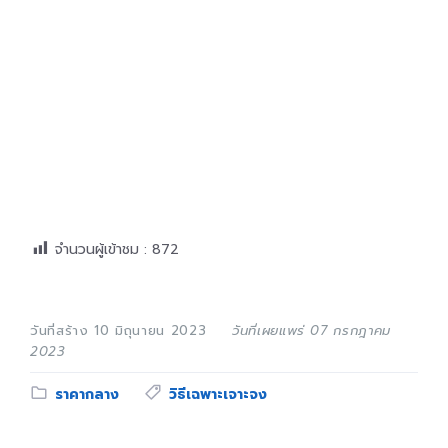
จำนวนผู้เข้าชม :
872
วันที่สร้าง 10 มิถุนายน 2023
วันที่เผยแพร่ 07 กรกฎาคม
2023
Category:
Tags:
ราคากลาง
วิธีเฉพาะเจาะจง