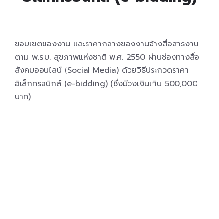
ขอบเขตของงาน และราคากลางของงานจ้างสื่อสารงาน
ตาม พ.ร.บ. สุขภาพแห่งชาติ พ.ศ. 2550 ผ่านช่องทางสื่อ
สังคมออนไลน์ (Social Media) ด้วยวิธีประกวดราคา
อิเล็กทรอนิกส์ (e-bidding) (ซึ่งมีวงเงินเกิน 500,000
บาท)