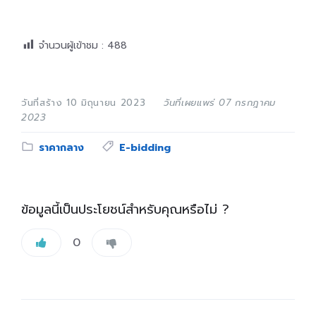
จำนวนผู้เข้าชม :
488
วันที่สร้าง 10 มิถุนายน 2023
วันที่เผยแพร่ 07 กรกฎาคม
2023
Category:
Tags:
ราคากลาง
E-bidding
ข้อมูลนี้เป็นประโยชน์สำหรับคุณหรือไม่ ?
0