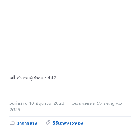
จำนวนผู้เข้าชม :
442
วันที่สร้าง 10 มิถุนายน 2023
วันที่เผยแพร่ 07 กรกฎาคม
2023
Category:
Tags:
ราคากลาง
วิธีเฉพาะเจาะจง