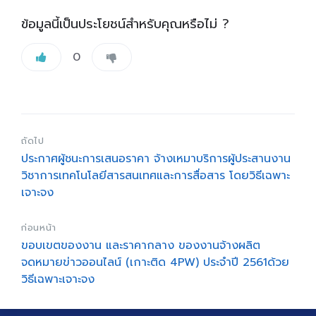
ข้อมูลนี้เป็นประโยชน์สำหรับคุณหรือไม่ ?
0
ถัดไป
ประกาศผู้ชนะการเสนอราคา จ้างเหมาบริการผู้ประสานงาน
วิชาการเทคโนโลยีสารสนเทศและการสื่อสาร โดยวิธีเฉพาะ
เจาะจง
ก่อนหน้า
ขอบเขตของงาน และราคากลาง ของงานจ้างผลิต
จดหมายข่าวออนไลน์ (เกาะติด 4PW) ประจำปี 2561ด้วย
วิธีเฉพาะเจาะจง