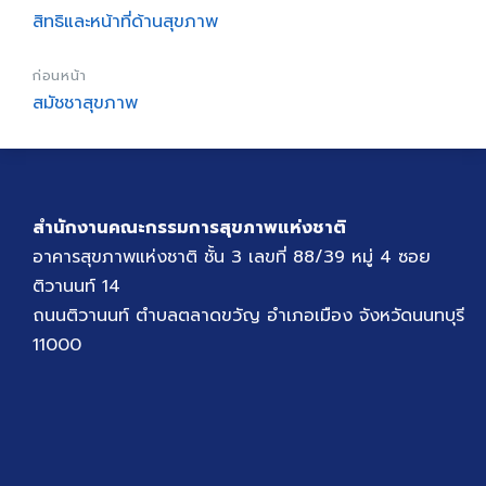
สิทธิและหน้าที่ด้านสุขภาพ
ก่อนหน้า
สมัชชาสุขภาพ
สำนักงานคณะกรรมการสุขภาพแห่งชาติ
อาคารสุขภาพแห่งชาติ ชั้น 3 เลขที่ 88/39 หมู่ 4 ซอย
ติวานนท์ 14
ถนนติวานนท์ ตำบลตลาดขวัญ อำเภอเมือง จังหวัดนนทบุรี
11000