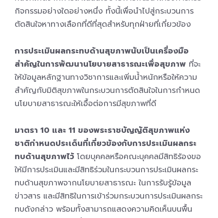
กิจกรรมอย่างใดอย่างหนึ่ง ทั้งนี้เพื่อนำไปสู่กระบวนการ
ตัดสินใจหาทางเลือกที่ดีที่สุดสำหรับทุกฝ่ายที่เกี่ยวข้อง
การประเมินผลกระทบด้านสุขภาพนับเป็นเครื่องมือ
สำคัญในการพัฒนานโยบายสาธารณะเพื่อสุขภาพ
ที่จะ
ให้ข้อมูลหลักฐานทางวิชาการและเพิ่มน้ำหนักหรือให้ความ
สำคัญกับมิติสุขภาพในกระบวนการตัดสินใจในการกำหนด
นโยบายสาธารณะให้เอื้อต่อการมีสุขภาพที่ดี
มาตรา 10 และ 11 ของพระราชบัญญัติสุขภาพแห่ง
ชาติกำหนดประเด็นที่เกี่ยวข้องกับการประเมินผลกระ
ทบด้านสุขภาพไว้
โดยบุคคลหรือคณะบุคคลมีสิทธิร้องขอ
ให้มีการประเมินและมีสิทธิร่วมในกระบวนการประเมินผลกระ
ทบด้านสุขภาพจากนโยบายสาธารณะ ในการรับรู้ข้อมูล
ข่าวสาร และมีสิทธิในการเข้าร่วมกระบวนการประเมินผลกระ
ทบดังกล่าว พร้อมทั้งสามารถแสดงความคิดเห็นบนพื้น