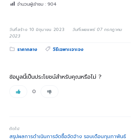
จำนวนผู้เข้าชม :
904
วันที่สร้าง 10 มิถุนายน 2023
วันที่เผยแพร่ 07 กรกฎาคม
2023
Category:
Tags:
ราคากลาง
วิธีเฉพาะเจาะจง
ข้อมูลนี้เป็นประโยชน์สำหรับคุณหรือไม่ ?
0
ถัดไป
สรุปผลการดำเนินการจัดซื้อจัดจ้าง รอบเดือนกุมภาพันธ์