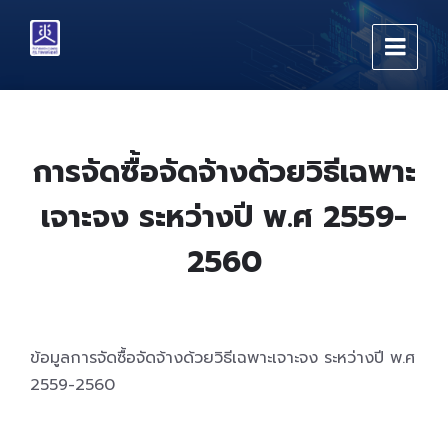
Skip
Skip
Skip
to
to
to
content
main
footer
navigation
การจัดซื้อจัดจ้างด้วยวิธีเฉพาะ
เจาะจง ระหว่างปี พ.ศ 2559-
2560
ข้อมูลการจัดซื้อจัดจ้างด้วยวิธีเฉพาะเจาะจง ระหว่างปี พ.ศ
2559-2560