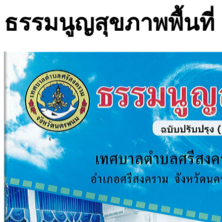
ธรรมนูญสุขภาพพื้นที่