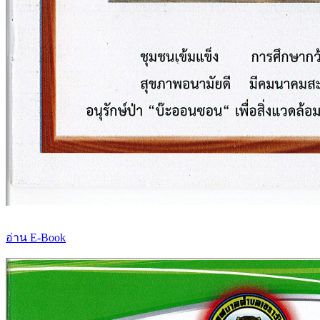
อ่าน E-Book