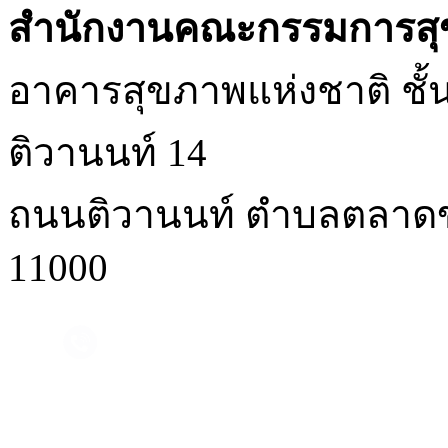
สำนักงานคณะกรรมการสุ
อาคารสุขภาพแห่งชาติ ชั้น 
ติวานนท์ 14
ถนนติวานนท์ ตำบลตลาดขว
11000