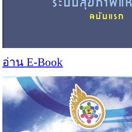
อ่าน E-Book