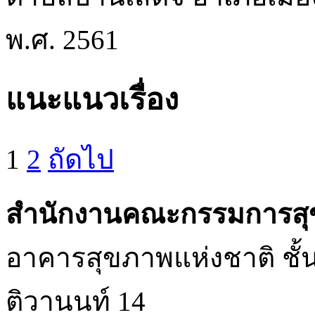
พ.ศ. 2561
แนะแนวเรื่อง
1
2
ถัดไป
สำนักงานคณะกรรมการสุ
อาคารสุขภาพแห่งชาติ ชั้น 
ติวานนท์ 14