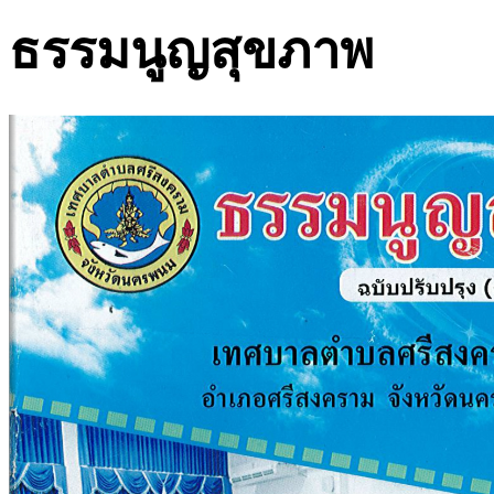
ธรรมนูญสุขภาพ