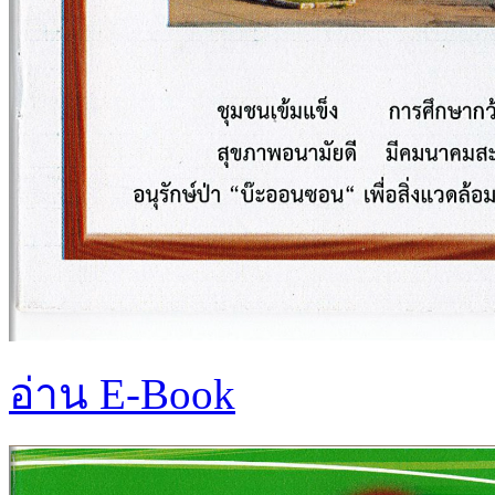
อ่าน E-Book