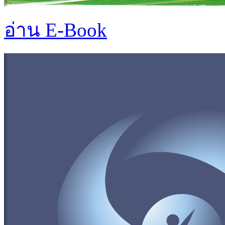
อ่าน E-Book