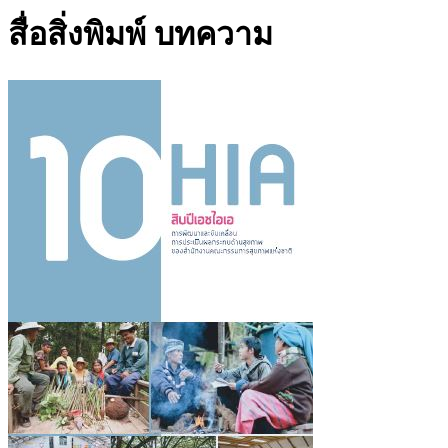
สื่อสิ่งพิมพ์ บทความ