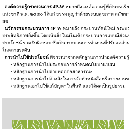
องค์ความรู้กระบวนการ 4P-W
หมายถึง องค์ความรู้ที่เป็นบท
แห่งชาติ พ.ศ. ๒๕๕๐ ได้แก่ ธรรมนูญว่าด้วยระบบสุขภาพ สมั
สช.
นวัตกรรมกระบวนการ 4P-W
หมายถึง กระบวนทัศน์ใหม่ กระบว
ประสิทธิภาพยิ่งขึ้น โดยเน้นสิ่งใหม่ในเชิงกระบวนการแบบมีส่วนร
ประโยชน์ ร่วมรับผิดชอบ ซึ่งเป็นกระบวนการทำงานที่ปรับลดอำน
ในหลายระดับ
การนำไปใช้ประโยชน์
พิจารณาจากหลักฐานการนำองค์ความรู้ 
• หลักฐานการนำไปประกอบการกำหนดนโยบาย/แผน
• หลักฐานการนำไปถ่ายทอดต่อสาธารณะ
• หลักฐานการนำไปอ้างอิงในการจัดทำหนังสือหรือรายงานข
• หลักฐานเอาไปใช้แก้ปัญหาในพื้นที่ และได้ผลเป็นรูปธรรม