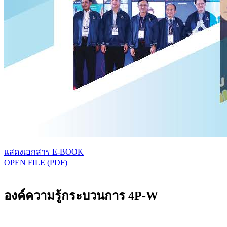
แสดงเอกสาร E-BOOK
OPEN FILE (PDF)
องค์ความรู้กระบวนการ 4P-W