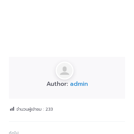
Author:
admin
จำนวนผู้เข้าชม :
233
ถัดไป