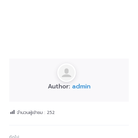
Author:
admin
จำนวนผู้เข้าชม :
252
ถัดไป