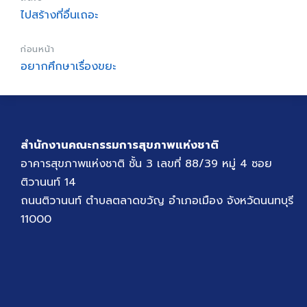
ไปสร้างที่อื่นเถอะ
ก่อนหน้า
อยากศึกษาเรื่องขยะ
สำนักงานคณะกรรมการสุขภาพแห่งชาติ
อาคารสุขภาพแห่งชาติ ชั้น 3 เลขที่ 88/39 หมู่ 4 ซอย
ติวานนท์ 14
ถนนติวานนท์ ตำบลตลาดขวัญ อำเภอเมือง จังหวัดนนทบุรี
11000