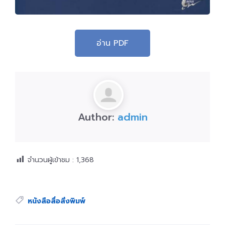
อ่าน PDF
Author:
admin
จำนวนผู้เข้าชม :
1,368
Tags:
หนังสือสื่อสิ่งพิมพ์