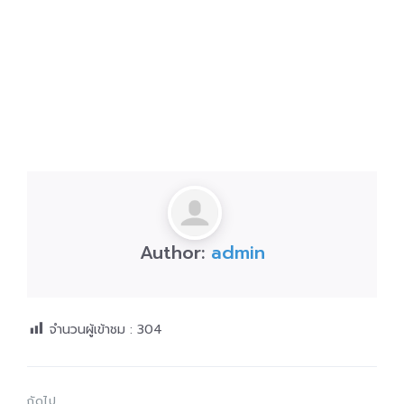
Author:
admin
จำนวนผู้เข้าชม :
304
ถัดไป