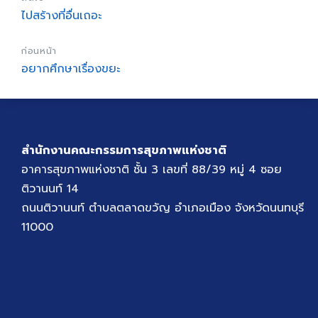
ไปสร้างที่อื่นเถอะ
ก่อนหน้า
อยากศึกษาเรื่องขยะ
สำนักงานคณะกรรมการสุขภาพแห่งชาติ
อาคารสุขภาพแห่งชาติ ชั้น 3 เลขที่ 88/39 หมู่ 4 ซอย
ติวานนท์ 14
ถนนติวานนท์ ตำบลตลาดขวัญ อำเภอเมือง จังหวัดนนทบุรี
11000