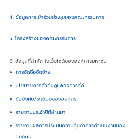
4. ข้อมูลการเข้าร่วมประชุมของคณะกรรมการ
5. โครงสร้างของคณะกรรมการ
6. ข้อมูลที่สำคัญในเว็บไซต์ขององค์การมหาชน
การจัดซื้อจัดจ้าง
นโยบายการกำกับดูแลกิจการที่ดี
ข้อบังคับ/ระเบียบขององค์กร
รายงานประจำปีที่ผ่านมา
รายงานผลการประเมินความคุ้มค่าการดำเนินงานของ
องค์กร