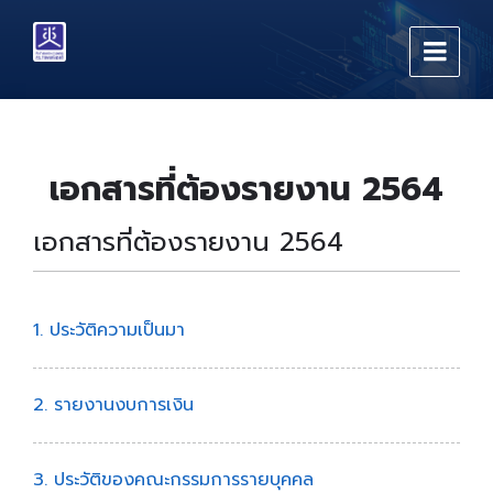
Skip
Skip
Skip
to
to
to
content
main
footer
navigation
เอกสารที่ต้องรายงาน 2564
เอกสารที่ต้องรายงาน 2564
1. ประวัติความเป็นมา
2. รายงานงบการเงิน
3. ประวัติของคณะกรรมการรายบุคคล