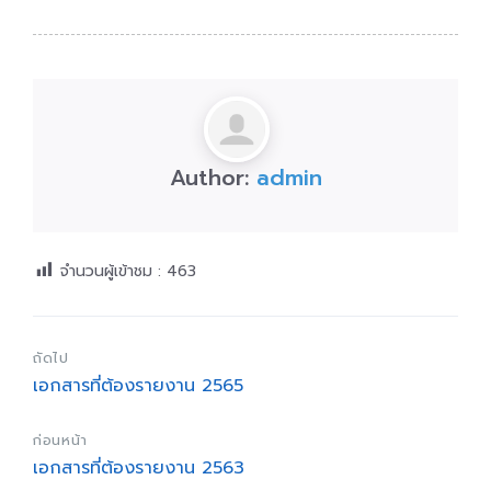
Author:
admin
จำนวนผู้เข้าชม :
463
ถัดไป
เอกสารที่ต้องรายงาน 2565
ก่อนหน้า
เอกสารที่ต้องรายงาน 2563