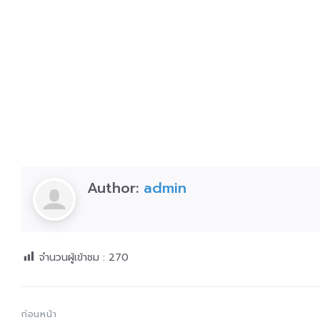
Author:
admin
จำนวนผู้เข้าชม :
270
ก่อนหน้า