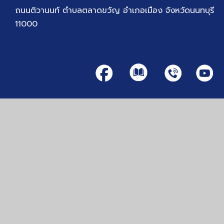
ถนนติวานนท์ ตำบลตลาดขวัญ อำเภอเมือง จังหวัดนนทบุรี
11000