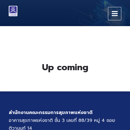
Skip
Skip
Skip
to
to
to
content
main
footer
navigation
Up coming
สำนักงานคณะกรรมการสุขภาพแห่งชาติ
อาคารสุขภาพแห่งชาติ ชั้น 3 เลขที่ 88/39 หมู่ 4 ซอย
ติวานนท์ 14