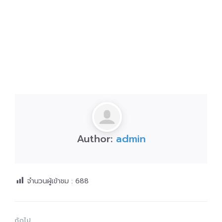
Author:
admin
จำนวนผู้เข้าชม :
688
ถัดไป