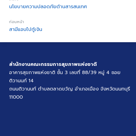
นโยบายความปลอดภัยด้านสารสนเทศ
ก่อนหน้า
สามีแอบไปกู้เงิน
สำนักงานคณะกรรมการสุขภาพแห่งชาติ
อาคารสุขภาพแห่งชาติ ชั้น 3 เลขที่ 88/39 หมู่ 4 ซอย
ติวานนท์ 14
ถนนติวานนท์ ตำบลตลาดขวัญ อำเภอเมือง จังหวัดนนทบุรี
11000