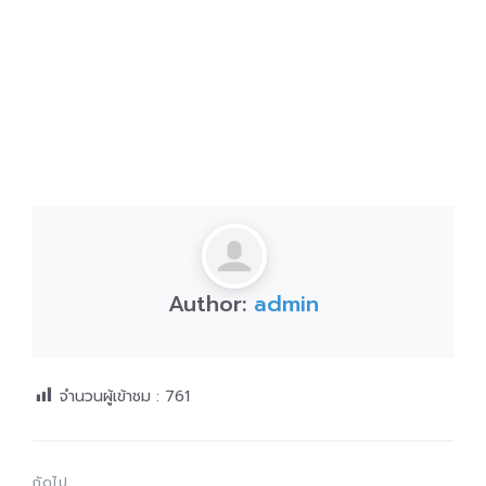
Author:
admin
จำนวนผู้เข้าชม :
761
ถัดไป