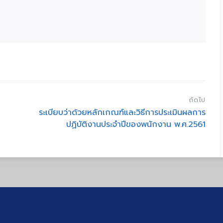
ถัดไป
ระเบียบว่าด้วยหลักเกณฑ์และวิธีการประเมินผลการ
ปฏิบัติงานประจำปีของพนักงาน พ.ศ.2561