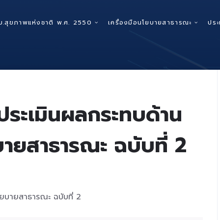
บ.สุขภาพแห่งชาติ พ.ศ. 2550
เครื่องมือนโยบายสาธารณะ
ประ
รประเมินผลกระทบด้าน
บายสาธารณะ ฉบับที่ 2
โยบายสาธารณะ ฉบับที่ 2