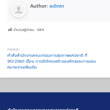
Author:
admin
จำนวนผู้เข้าชม :
684
ก่อนหน้า
คำสั่งสำนักงานคณะกรรมการสุขภาพแห่งชาติ ที่
90/2560 เรื่อง การจัดโครงสร้างองค์กรและการมอบ
หมายงานเพิ่มเติม