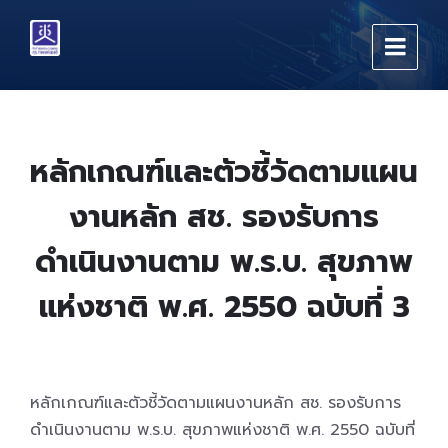
Skip
Skip
Skip
to
to
to
content
main
footer
navigation
หลักเกณฑ์และตัวชี้วัดตามแผน
งานหลัก สช. รองรับการ
ดำเนินงานตาม พ.ร.บ. สุขภาพ
แห่งชาติ พ.ศ. 2550 ฉบับที่ 3
หลักเกณฑ์และตัวชี้วัดตามแผนงานหลัก สช. รองรับการ
ดำเนินงานตาม พ.ร.บ. สุขภาพแห่งชาติ พ.ศ. 2550 ฉบับที่