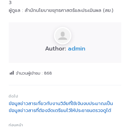
3
ผู้ดูแล : สำนักนโยบายยุทธศาสตร์และประเมินผล (สย.)
Author:
admin
จำนวนผู้เข้าชม :
868
ถัดไป
ข้อมูลข่าวสารเกี่ยวกับงานวิจัยที่ใช้เงินงบประมาณเป็น
ข้อมูลข่าวสารที่ต้องจัดเตรียมไว้ให้ประชาชนตรวจดูได้
ก่อนหน้า