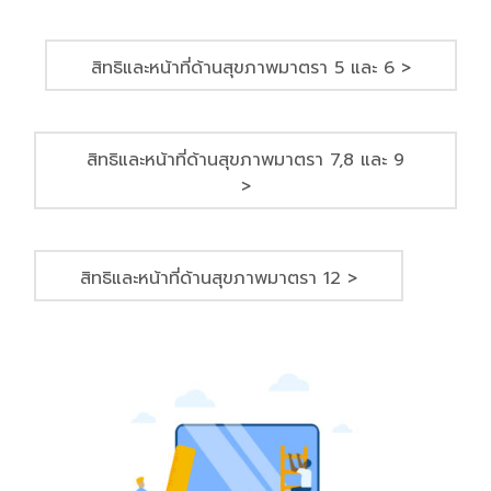
สิทธิและหน้าที่ด้านสุขภาพมาตรา 5 และ 6 >
สิทธิและหน้าที่ด้านสุขภาพมาตรา 7,8 และ 9
>
สิทธิและหน้าที่ด้านสุขภาพมาตรา 12 >