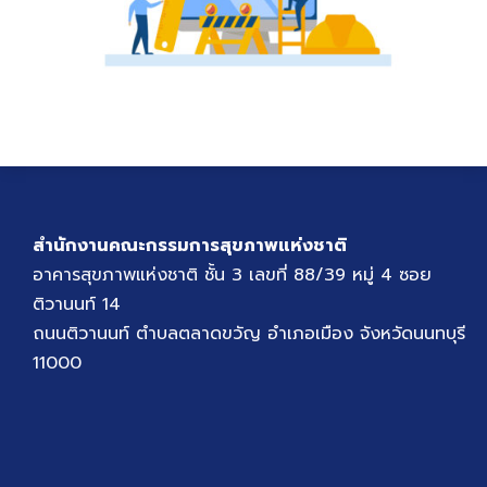
สำนักงานคณะกรรมการสุขภาพแห่งชาติ
อาคารสุขภาพแห่งชาติ ชั้น 3 เลขที่ 88/39 หมู่ 4 ซอย
ติวานนท์ 14
ถนนติวานนท์ ตำบลตลาดขวัญ อำเภอเมือง จังหวัดนนทบุรี
11000