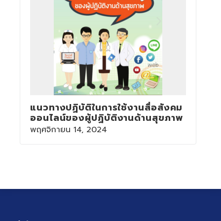
แนวทางปฏิบัติในการใช้งานสื่อสังคม
ออนไลน์ของผู้ปฏิบัติงานด้านสุขภาพ
พฤศจิกายน 14, 2024