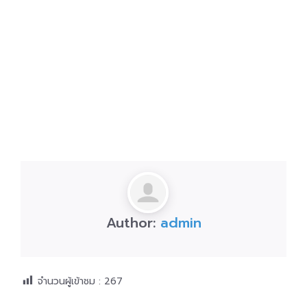
Author:
admin
จำนวนผู้เข้าชม :
267