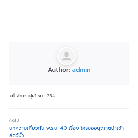
Author:
admin
จำนวนผู้เข้าชม :
254
ถัดไป
บทความเกี่ยวกับ พ.ร.บ. 40 เรื่อง ใครขออนุญาตนำเข้า
สัตว์น้ำ