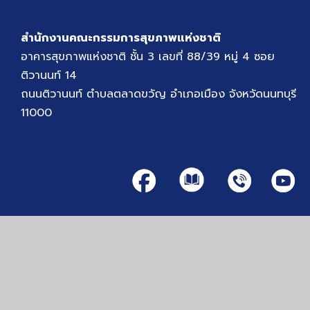
สำนักงานคณะกรรมการสุขภาพแห่งชาติ
อาคารสุขภาพแห่งชาติ ชั้น 3 เลขที่ 88/39 หมู่ 4 ซอย
ติวานนท์ 14
ถนนติวานนท์ ตำบลตลาดขวัญ อำเภอเมือง จังหวัดนนทบุรี
11000