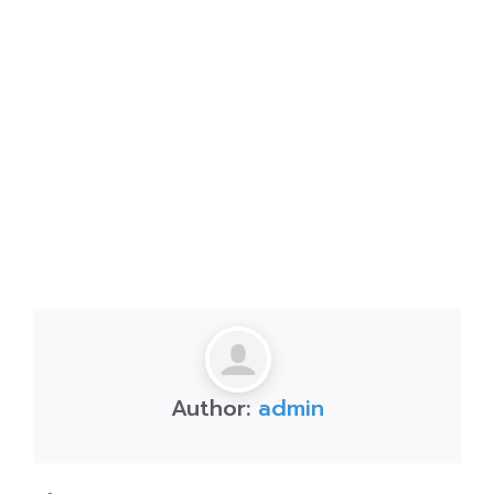
Author:
admin