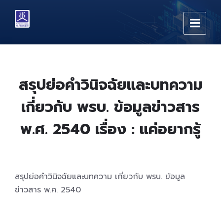
Skip
Skip
Skip
to
to
to
content
main
footer
navigation
สรุปย่อคำวินิจฉัยและบทความ
เกี่ยวกับ พรบ. ข้อมูลข่าวสาร
พ.ศ. 2540 เรื่อง : แค่อยากรู้
สรุปย่อคำวินิจฉัยและบทความ เกี่ยวกับ พรบ. ข้อมูล
ข่าวสาร พ.ศ. 2540