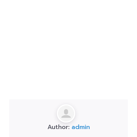
Author:
admin