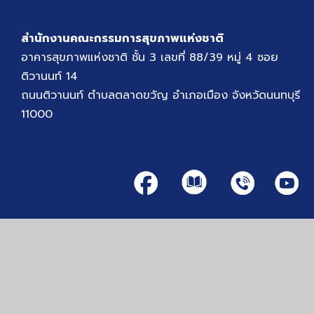
สำนักงานคณะกรรมการสุขภาพแห่งชาติ
อาคารสุขภาพแห่งชาติ ชั้น 3 เลขที่ 88/39 หมู่ 4 ซอย
ติวานนท์ 14
ถนนติวานนท์ ตำบลตลาดขวัญ อำเภอเมือง จังหวัดนนทบุรี
11000