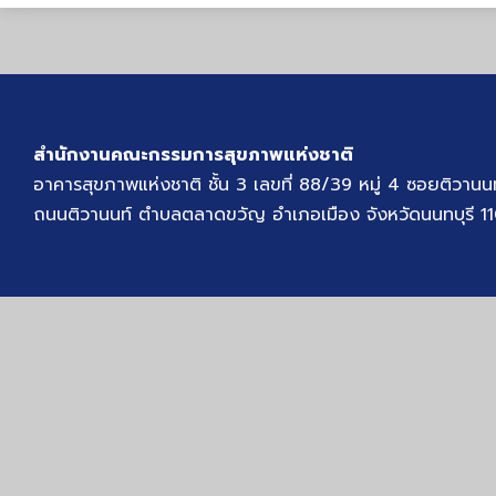
สำนักงานคณะกรรมการสุขภาพแห่งชาติ
อาคารสุขภาพแห่งชาติ ชั้น 3 เลขที่ 88/39 หมู่ 4 ซอยติวานน
ถนนติวานนท์ ตำบลตลาดขวัญ อำเภอเมือง จังหวัดนนทบุรี 1