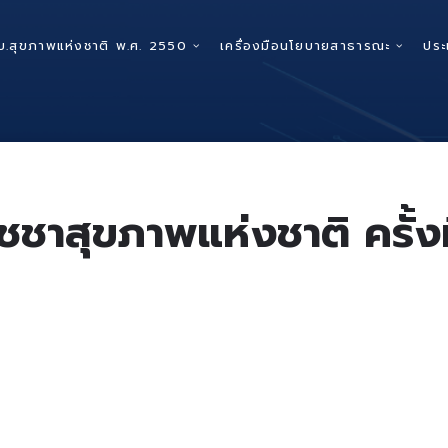
บ.สุขภาพแห่งชาติ พ.ศ. 2550
เครื่องมือนโยบายสาธารณะ
ประ
ชชาสุขภาพแห่งชาติ ครั้งท