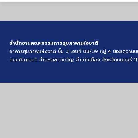
สำนักงานคณะกรรมการสุขภาพแห่งชาติ
อาคารสุขภาพแห่งชาติ ชั้น 3 เลขที่ 88/39 หมู่ 4 ซอยติวานน
ถนนติวานนท์ ตำบลตลาดขวัญ อำเภอเมือง จังหวัดนนทบุรี 1