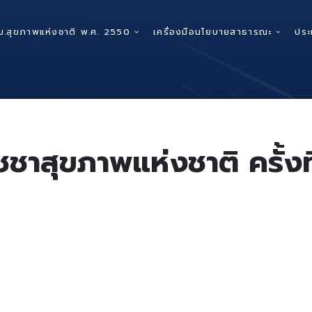
บ.สุขภาพแห่งชาติ พ.ศ. 2550
เครื่องมือนโยบายสาธารณะ
ประ
ชชาสุขภาพแห่งชาติ ครั้งที