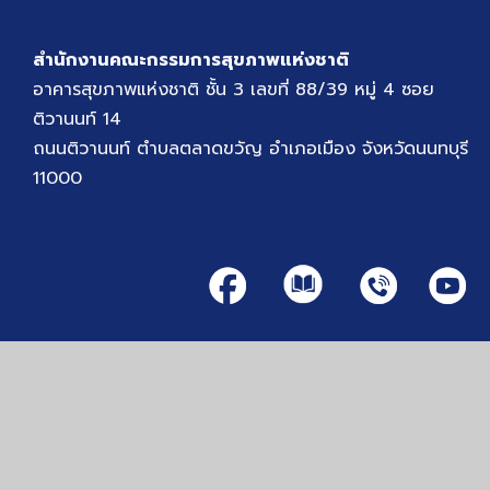
สำนักงานคณะกรรมการสุขภาพแห่งชาติ
อาคารสุขภาพแห่งชาติ ชั้น 3 เลขที่ 88/39 หมู่ 4 ซอย
ติวานนท์ 14
ถนนติวานนท์ ตำบลตลาดขวัญ อำเภอเมือง จังหวัดนนทบุรี
11000