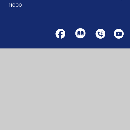
11000