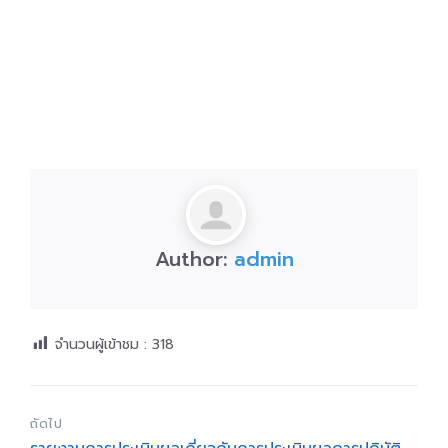
Author:
admin
จำนวนผู้เข้าชม :
318
ถัดไป