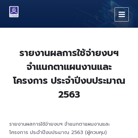
Skip
Skip
Skip
to
to
to
content
main
footer
navigation
รายงานผลการใช้จ่ายงบฯ
จำแนกตาแผนงานและ
โครงการ ประจำปีงบประมาณ
2563
รายงานผลการใช้จ่ายงบฯ จำแนกตาแผนงานและ
โครงการ ประจำปีงบประมาณ 2563 (ผู้ควบคุม)