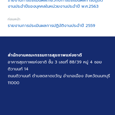
รายงานการประเมินผลเกี่ยวกับการประเมินผลการปฏิบัติ
งานประจำปีของบุคคลในหน่วยงานประจำปี พ.ศ.2563
ก่อนหน้า
รายงานการประเมินผลการปฏิบัติงานประจำปี 2559
สำนักงานคณะกรรมการสุขภาพแห่งชาติ
อาคารสุขภาพแห่งชาติ ชั้น 3 เลขที่ 88/39 หมู่ 4 ซอย
ติวานนท์ 14
ถนนติวานนท์ ตำบลตลาดขวัญ อำเภอเมือง จังหวัดนนทบุรี
11000