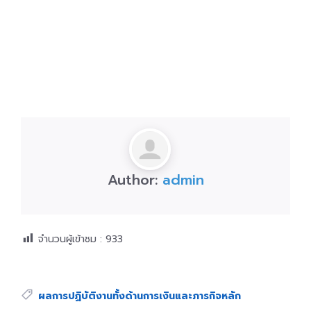
Author:
admin
จำนวนผู้เข้าชม :
933
Tags:
ผลการปฏิบัติงานทั้งด้านการเงินและภารกิจหลัก