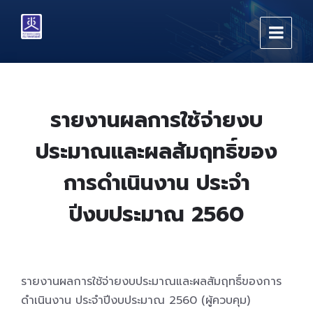
Skip
Skip
Skip
to
to
to
content
main
footer
navigation
รายงานผลการใช้จ่ายงบ
ประมาณและผลสัมฤทธิ์ของ
การดำเนินงาน ประจำ
ปีงบประมาณ 2560
รายงานผลการใช้จ่ายงบประมาณและผลสัมฤทธิ์ของการ
ดำเนินงาน ประจำปีงบประมาณ 2560 (ผู้ควบคุม)