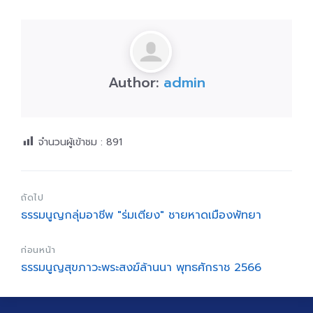
Author:
admin
จำนวนผู้เข้าชม :
891
ถัดไป
ธรรมนูญกลุ่มอาชีพ "ร่มเตียง" ชายหาดเมืองพัทยา
ก่อนหน้า
ธรรมนูญสุขภาวะพระสงฆ์ล้านนา พุทธศักราช 2566