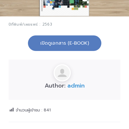
ปีที่พิมพ์/เผยแพร่ : 2563
เปิดดูเอกสาร (E-BOOK)
Author:
admin
จำนวนผู้เข้าชม :
841