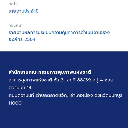
ถัดไป
รายงานประจำปี
ก่อนหน้า
รายงานผลการประเมินความคุ้มค่าการดำเนินงานของ
องค์กร 2564
สำนักงานคณะกรรมการสุขภาพแห่งชาติ
อาคารสุขภาพแห่งชาติ ชั้น 3 เลขที่ 88/39 หมู่ 4 ซอย
ติวานนท์ 14
ถนนติวานนท์ ตำบลตลาดขวัญ อำเภอเมือง จังหวัดนนทบุรี
11000