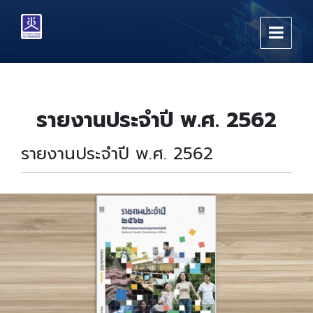
Skip
Skip
Skip
to
to
to
content
main
footer
navigation
รายงานประจำปี พ.ศ. 2562
รายงานประจำปี พ.ศ. 2562