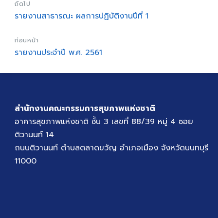
ถัดไป
รายงานสาธารณะ ผลการปฏิบัติงานปีที่ 1
ก่อนหน้า
รายงานประจำปี พ.ศ. 2561
สำนักงานคณะกรรมการสุขภาพแห่งชาติ
อาคารสุขภาพแห่งชาติ ชั้น 3 เลขที่ 88/39 หมู่ 4 ซอย
ติวานนท์ 14
ถนนติวานนท์ ตำบลตลาดขวัญ อำเภอเมือง จังหวัดนนทบุรี
11000