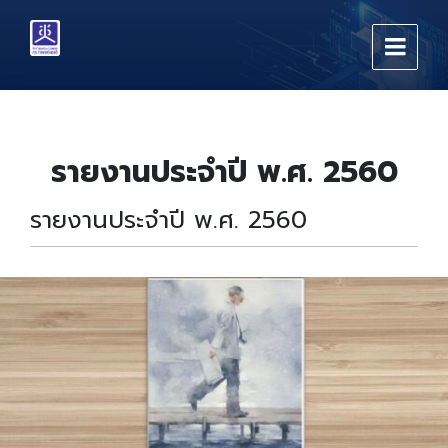
Skip
Skip
Skip
to
to
to
content
main
footer
navigation
รายงานประจำปี พ.ศ. 2560
รายงานประจำปี พ.ศ. 2560