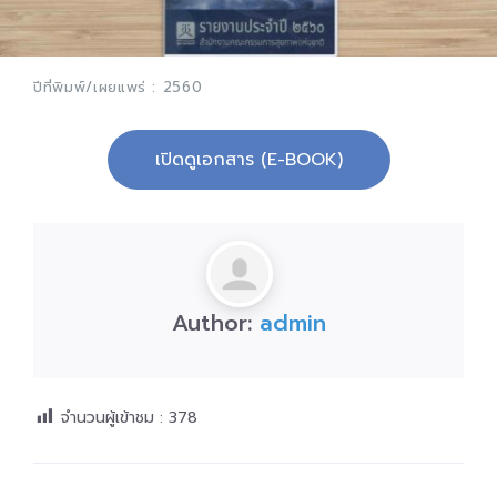
ปีที่พิมพ์/เผยแพร่ : 2560
เปิดดูเอกสาร (E-BOOK)
Author:
admin
จำนวนผู้เข้าชม :
378