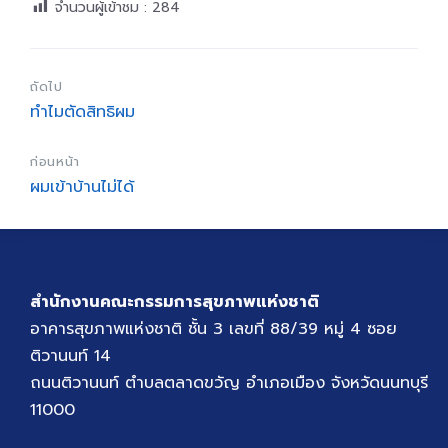
จำนวนผู้เข้าชม :
284
ถัดไป
ทำไมตัดสิทธิผม
ก่อนหน้า
ผมเข้าบ้านไม่ได้
สำนักงานคณะกรรมการสุขภาพแห่งชาติ
อาคารสุขภาพแห่งชาติ ชั้น 3 เลขที่ 88/39 หมู่ 4 ซอย
ติวานนท์ 14
ถนนติวานนท์ ตำบลตลาดขวัญ อำเภอเมือง จังหวัดนนทบุรี
11000