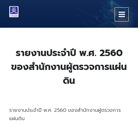
Skip
Skip
Skip
to
to
to
content
main
footer
navigation
รายงานประจำปี พ.ศ. 2560
ของสำนักงานผู้ตรวจการแผ่น
ดิน
รายงานประจำปี พ.ศ. 2560 ของสำนักงานผู้ตรวจการ
แผ่นดิน