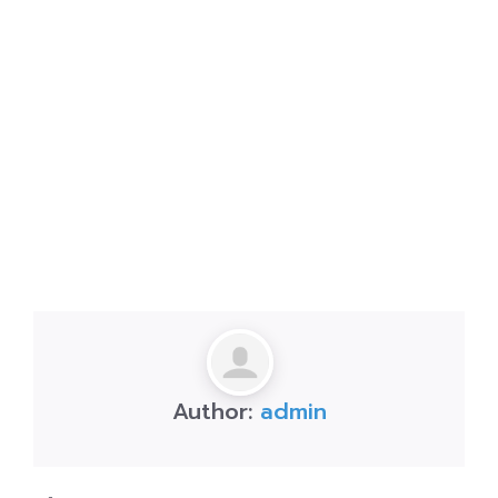
Author:
admin