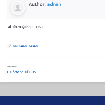
Author:
admin
จำนวนผู้เข้าชม :
1,163
Tags:
รายงานงบการเงิน
ก่อนหน้า
ประวัติความเป็นมา