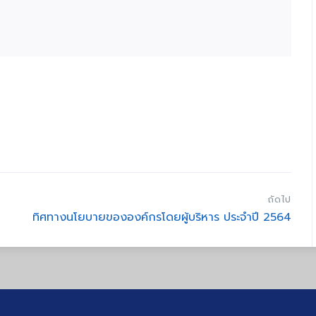
ถัดไป
ทิศทางนโยบายขององค์กรโดยผู้บริหาร ประจำปี 2564