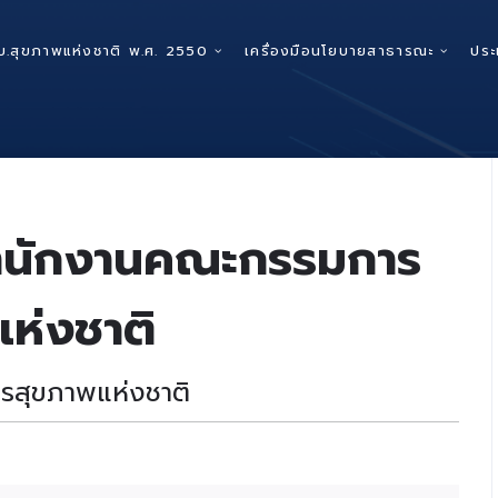
บ.สุขภาพแห่งชาติ พ.ศ. 2550
เครื่องมือนโยบายสาธารณะ
ประ
ำนักงานคณะกรรมการ
ห่งชาติ
สุขภาพแห่งชาติ