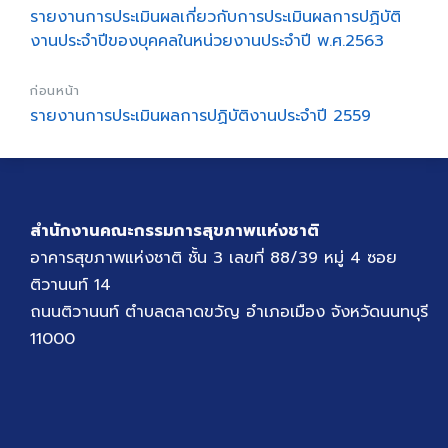
รายงานการประเมินผลเกี่ยวกับการประเมินผลการปฏิบัติ
งานประจำปีของบุคคลในหน่วยงานประจำปี พ.ศ.2563
ก่อนหน้า
รายงานการประเมินผลการปฏิบัติงานประจำปี 2559
สำนักงานคณะกรรมการสุขภาพแห่งชาติ
อาคารสุขภาพแห่งชาติ ชั้น 3 เลขที่ 88/39 หมู่ 4 ซอย
ติวานนท์ 14
ถนนติวานนท์ ตำบลตลาดขวัญ อำเภอเมือง จังหวัดนนทบุรี
11000