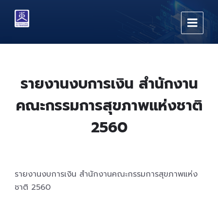
Skip
Skip
Skip
to
to
to
content
main
footer
navigation
รายงานงบการเงิน สำนักงาน
คณะกรรมการสุขภาพแห่งชาติ
2560
รายงานงบการเงิน สำนักงานคณะกรรมการสุขภาพแห่ง
ชาติ 2560