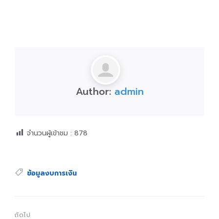
Author:
admin
จำนวนผู้เข้าชม :
878
Tags:
ข้อมูลงบการเงิน
ถัดไป