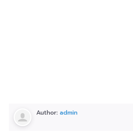
Author:
admin