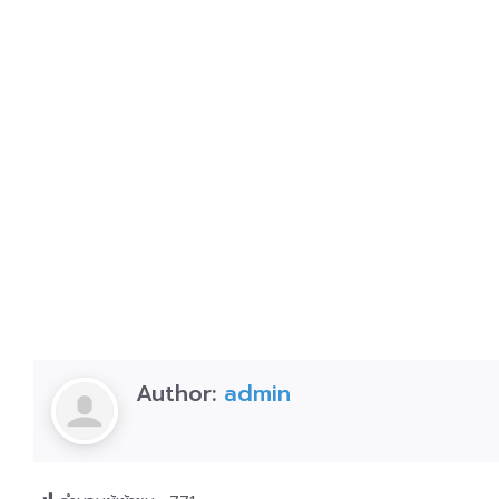
Author:
admin