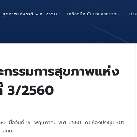
บ.สุขภาพแห่งชาติ พ.ศ. 2550
เครื่องมือนโยบายสาธารณะ
ประ
ะกรรมการสุขภาพแห่ง
ที่ 3/2560
60 เมื่อวันที่ 19 พฤษภาคม พ.ศ. 2560 ณ ห้องประชุม 301
ต กทม.