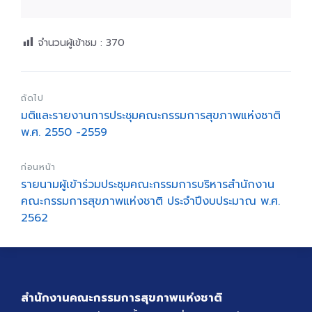
จำนวนผู้เข้าชม :
370
ถัดไป
มติและรายงานการประชุมคณะกรรมการสุขภาพแห่งชาติ
พ.ศ. 2550 -2559
ก่อนหน้า
รายนามผู้เข้าร่วมประชุมคณะกรรมการบริหารสำนักงาน
คณะกรรมการสุขภาพแห่งชาติ ประจำปีงบประมาณ พ.ศ.
2562
สำนักงานคณะกรรมการสุขภาพแห่งชาติ