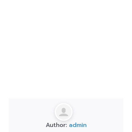
Author:
admin