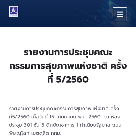
Skip
Skip
Skip
to
to
to
content
main
footer
navigation
รายงานการประชุมคณะ
กรรมการสุขภาพแห่งชาติ ครั้ง
ที่ 5/2560
รายงานการประชุมคณะกรรมการสุขภาพแห่งชาติ ครั้ง
ที่5/2560 เมื่อวันที่ 15 กันยายน พ.ศ. 2560 ณ ห้อง
ประชุม 301 ชั้น 3 ตึกบัญชาการ 1 ทำเนียบรัฐบาล ถนน
พิษณุโลก เขตดุสิต กทม.