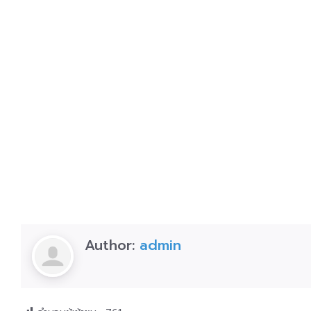
Author:
admin