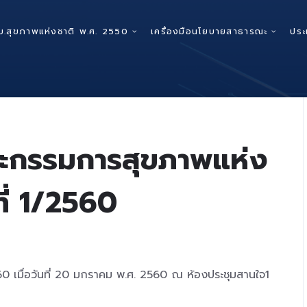
บ.สุขภาพแห่งชาติ พ.ศ. 2550
เครื่องมือนโยบายสาธารณะ
ประ
ะกรรมการสุขภาพแห่ง
ที่ 1/2560
0 เมื่อวันที่ 20 มกราคม พ.ศ. 2560 ณ ห้องประชุมสานใจ1