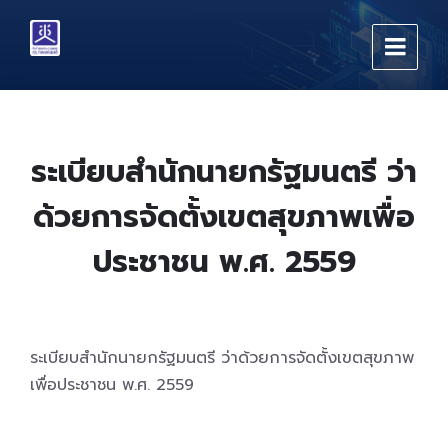
Skip
Skip
Skip
to
to
to
content
main
footer
navigation
ระเบียบสำนักนายกรัฐมนตรี ว่า
ด้วยการจัดตั้งเขตสุขภาพเพื่อ
ประชาชน พ.ศ. 2559
ระเบียบสำนักนายกรัฐมนตรี ว่าด้วยการจัดตั้งเขตสุขภาพ
เพื่อประชาชน พ.ศ. 2559