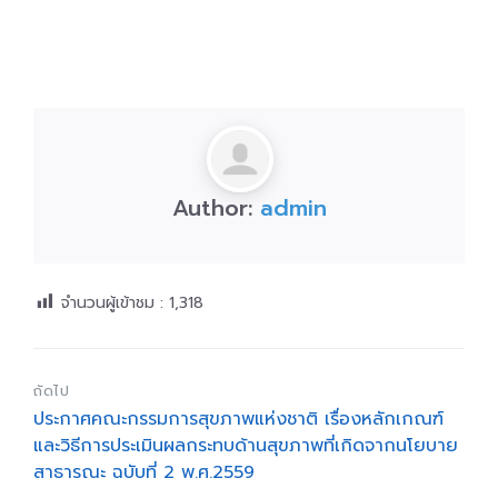
Author:
admin
จำนวนผู้เข้าชม :
1,318
ถัดไป
ประกาศคณะกรรมการสุขภาพแห่งชาติ เรื่องหลักเกณฑ์
และวิธีการประเมินผลกระทบด้านสุขภาพที่เกิดจากนโยบาย
สาธารณะ ฉบับที่ 2 พ.ศ.2559