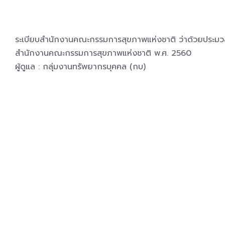
ระเบียบสำนักงานคณะกรรมการสุขภาพแห่งชาติ ว่าด้วยประม
สำนักงานคณะกรรมการสุขภาพแห่งชาติ พ.ศ. 2560
ผู้ดูแล : กลุ่มงานทรัพยากรบุคคล (กบ)