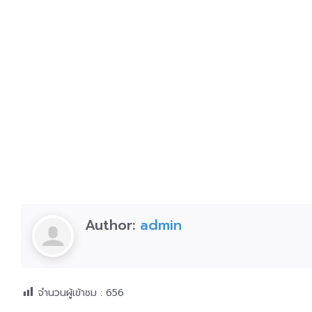
Author:
admin
จำนวนผู้เข้าชม :
656