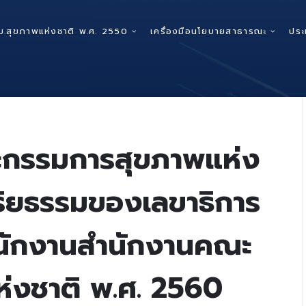
บ.สุขภาพแห่งชาติ พ.ศ. 2550
เครื่องมือนโยบายสาธารณะ
ประ
ะกรรมการสุขภาพแห่ง
ริยธรรมของเลขาธิการ
นักงานสำนักงานคณะ
่งชาติ พ.ศ. 2560