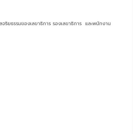
วลจริยธรรมของเลขาธิการ รองเลขาธิการ และพนักงาน