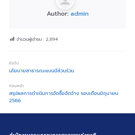
Author:
admin
จำนวนผู้เข้าชม :
2,694
ถัดไป
นโยบายสาธารณะแบบมีส่วนร่วม
ก่อนหน้า
สรุปผลการดำเนินการจัดซื้อจัดจ้าง รอบเดือนมิถุนายน
2566