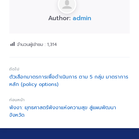
Author:
admin
จำนวนผู้เข้าชม :
1,314
ถัดไป
ตัวเลือกมาตรการเพื่อดำเนินการ ตาม 5 กลุ่ม มาตราการ
หลัก (policy options)
ก่อนหน้า
พังงา: ยุทธศาสตร์พังงาแห่งความสุข สู่แผนพัฒนา
จังหวัด